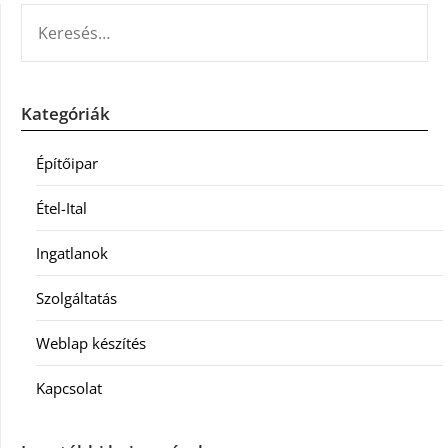
KERESÉS:
Kategóriák
Építőipar
Étel-Ital
Ingatlanok
Szolgáltatás
Weblap készítés
Kapcsolat