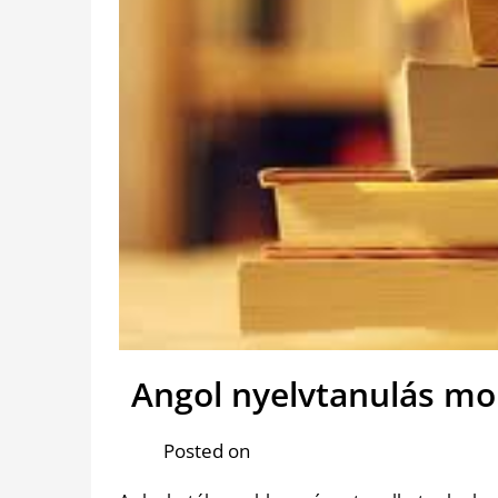
Angol nyelvtanulás mo
Posted on