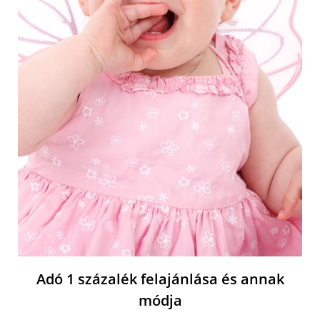
Adó 1 százalék felajánlása és annak
módja