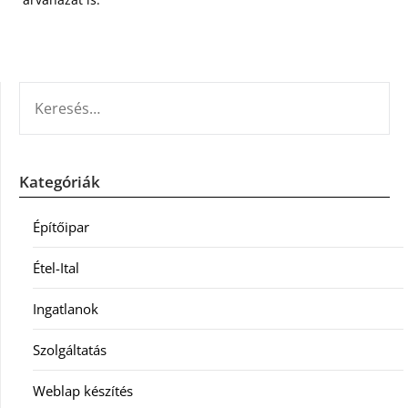
KERESÉS:
Kategóriák
Építőipar
Étel-Ital
Ingatlanok
Szolgáltatás
Weblap készítés