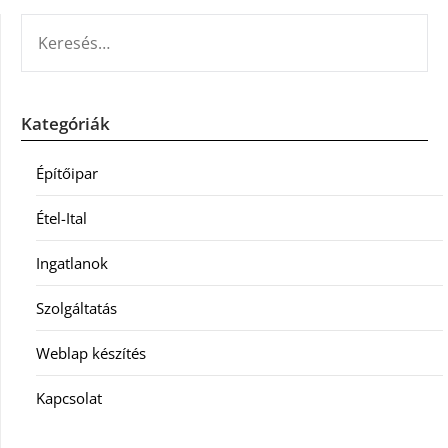
KERESÉS:
Kategóriák
Építőipar
Étel-Ital
Ingatlanok
Szolgáltatás
Weblap készítés
Kapcsolat