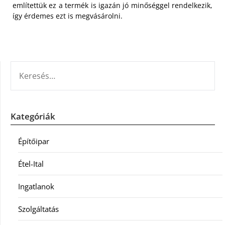
említettük ez a termék is igazán jó minőséggel rendelkezik,
így érdemes ezt is megvásárolni.
KERESÉS:
Kategóriák
Építőipar
Étel-Ital
Ingatlanok
Szolgáltatás