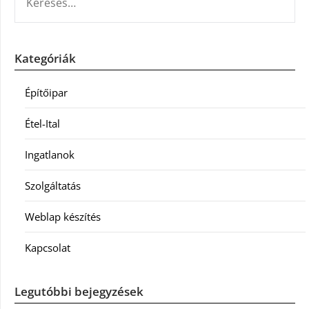
Kategóriák
Építőipar
Étel-Ital
Ingatlanok
Szolgáltatás
Weblap készítés
Kapcsolat
Legutóbbi bejegyzések