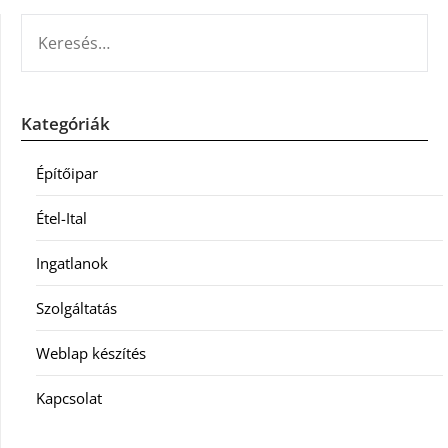
KERESÉS:
Kategóriák
Építőipar
Étel-Ital
Ingatlanok
Szolgáltatás
Weblap készítés
Kapcsolat