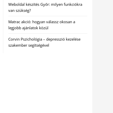
Weboldal készítés Győr: milyen funkciókra
van szükség?
Matrac akció: hogyan válassz okosan a
legjobb ajánlatok közül
Corvin Pszichológia – depresszió kezelése
szakember segítségével