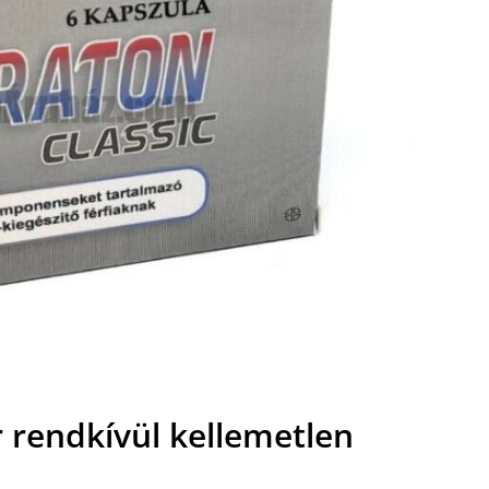
 rendkívül kellemetlen