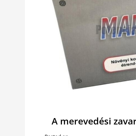
A merevedési zavar