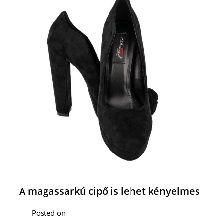
A magassarkú cipő is lehet kényelmes
Posted on