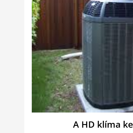
A HD klíma ke