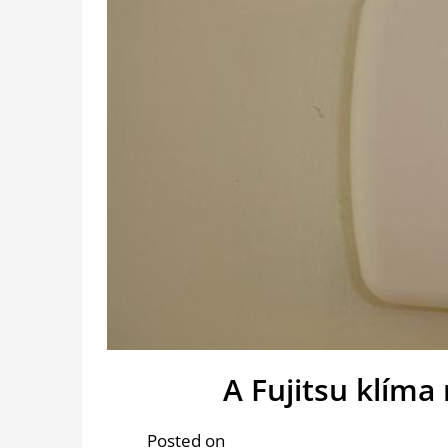
A Fujitsu klíma
Posted on