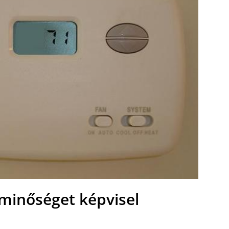
 minőséget képvisel