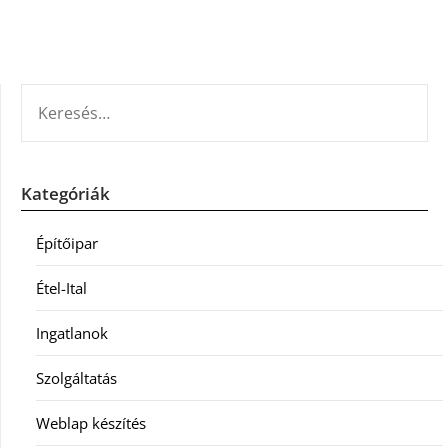
KERESÉS:
Kategóriák
Építőipar
Étel-Ital
Ingatlanok
Szolgáltatás
Weblap készítés