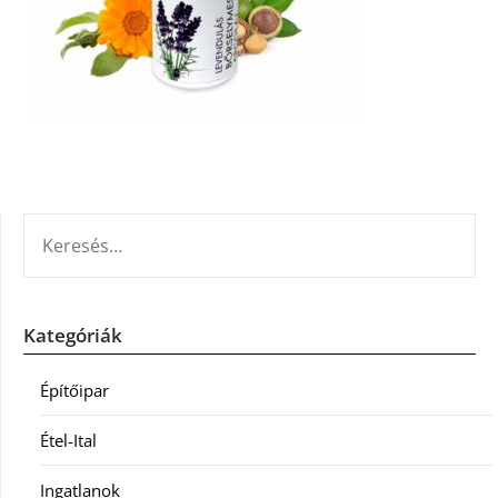
KERESÉS:
Kategóriák
Építőipar
Étel-Ital
Ingatlanok