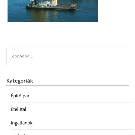
KERESÉS:
Kategóriák
Építőipar
Étel-Ital
Ingatlanok