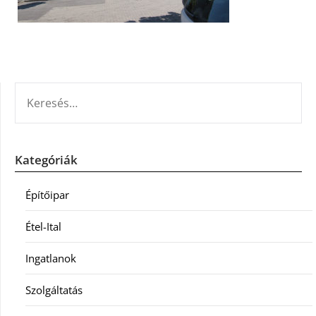
KERESÉS:
Kategóriák
Építőipar
Étel-Ital
Ingatlanok
Szolgáltatás